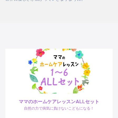
ママのホームケアレッスンALLセット
自然の力で病気に負けないこどもになる！