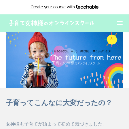
Create your course
with
子育ってこんなに大変だったの？
女神様も子育てが始まって初めて気づきました。